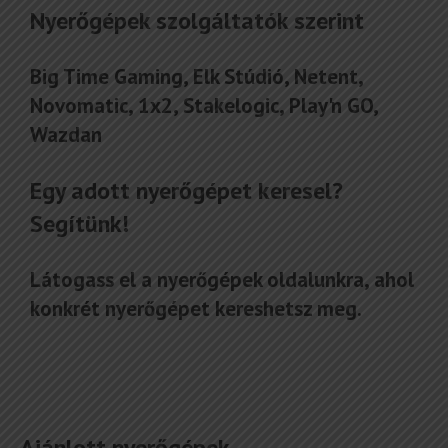
Nyerőgépek szolgáltatók szerint
Big Time Gaming
,
Elk Stúdió
,
Netent
,
Novomatic
,
1x2,
Stakelogic,
Play'n GO
,
Wazdan
Egy adott nyerőgépet keresel?
Segítünk!
Látogass el a
nyerőgépek
oldalunkra, ahol
konkrét nyerőgépet kereshetsz meg.
Ajánlott nyerőgépek