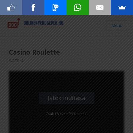
Menü
Casino Roulette
WAZDAN
Játék indítása
Csak 18 éven felülieknek!