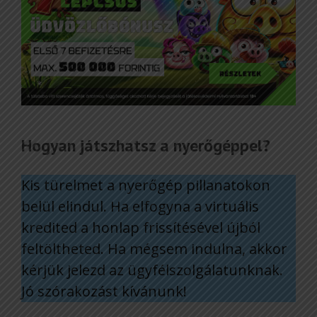
Hogyan játszhatsz a nyerőgéppel?
Kis türelmet a nyerőgép pillanatokon
belül elindul. Ha elfogyna a virtuális
kredited a honlap frissítésével újból
feltöltheted. Ha mégsem indulna, akkor
kérjük jelezd az ügyfélszolgálatunknak.
Jó szórakozást kívánunk!