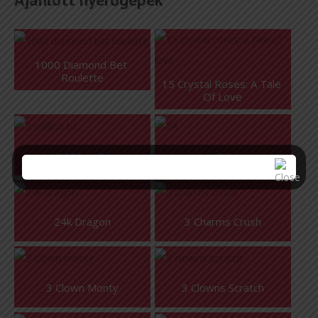
1000 Diamond Bet 
Roulette
15 Crystal Roses: A Tale 
Of Love
2 Million Bc
24
24k Dragon
3 Charms Crush
3 Clown Monty
3 Clowns Scratch