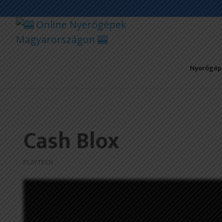
Nyerőgép
Cash Blox
PLAYTECH