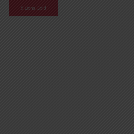
5 Lions Gold