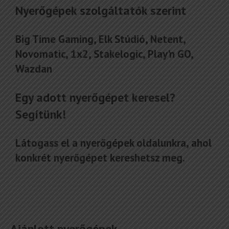
Nyerőgépek szolgáltatók szerint
Big Time Gaming
,
Elk Stúdió
,
Netent
,
Novomatic
,
1x2,
Stakelogic,
Play'n GO
,
Wazdan
Egy adott nyerőgépet keresel?
Segítünk!
Látogass el a
nyerőgépek
oldalunkra, ahol
konkrét nyerőgépet kereshetsz meg.
Ajánlott nyerőgépek