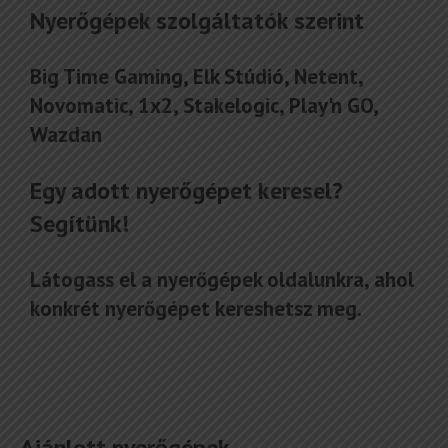
Nyerőgépek szolgáltatók szerint
Big Time Gaming
,
Elk Stúdió
,
Netent
,
Novomatic
,
1x2,
Stakelogic,
Play'n GO
,
Wazdan
Egy adott nyerőgépet keresel?
Segítünk!
Látogass el a
nyerőgépek
oldalunkra, ahol
konkrét nyerőgépet kereshetsz meg.
Ajánlott nyerőgépek