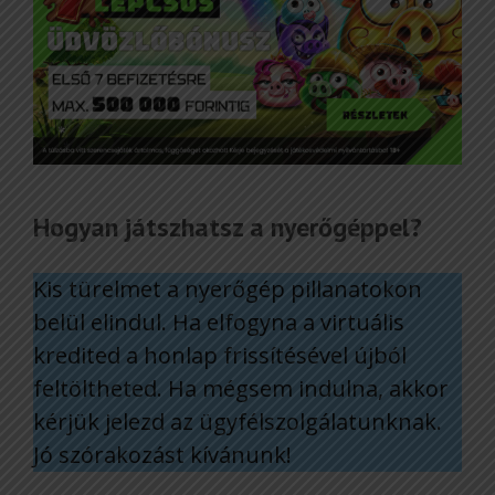
Hogyan játszhatsz a nyerőgéppel?
Kis türelmet a nyerőgép pillanatokon
belül elindul. Ha elfogyna a virtuális
kredited a honlap frissítésével újból
feltöltheted. Ha mégsem indulna, akkor
kérjük jelezd az ügyfélszolgálatunknak.
Jó szórakozást kívánunk!