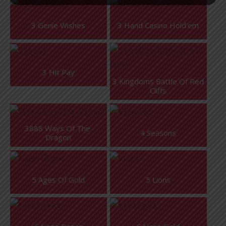
3 Genie Wishes
3 Hand Casino Hold'em
3 Hit Pay
3 Kingdoms Battle Of Red 
Cliffs
3888 Ways Of The 
4 Seasons
Dragon
5 Ages Of Gold
5 Lions