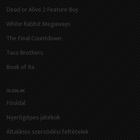
Dead or Alive 2 Feature Buy
White Rabbit Megaways
The Final Countdown
Taco Brothers
Book of Ra
OLDALAK
Főoldal
Nyerőgépes játékok
Általános szerződési feltételek