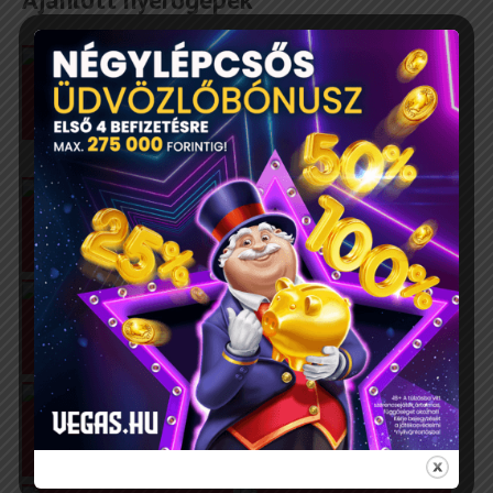
1000 Diamond Bet 
Roulette
15 Crystal Roses: A Tale 
Of Love
2 Million Bc
24
24k Dragon
3 Charms Crush
3 Clown Monty
3 Clowns Scratch