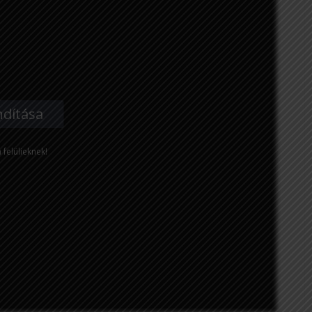
ndítása
 felülieknek!