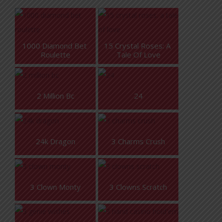
1000 Diamond Bet 
15 Crystal Roses: A 
Roulette
Tale Of Love
2 Million Bc
24
24k Dragon
3 Charms Crush
3 Clown Monty
3 Clowns Scratch