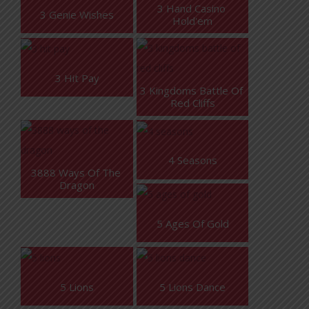
3 Hand Casino 
3 Genie Wishes
Hold'em
3 Hit Pay
3 Kingdoms Battle Of 
Red Cliffs
4 Seasons
3888 Ways Of The 
Dragon
5 Ages Of Gold
5 Lions
5 Lions Dance