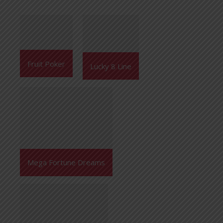
Fruit Poker
Lucky 8 Line
Mega Fortune Dreams