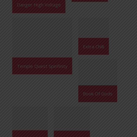
Danger High Voltage
Extra Chilli
Temple Quest Spinfinity
Book Of Gods