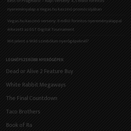
Best of Pragmatic – Napi Verseny: 4,5 millió forintos
nyereményalap a Vegas.hu kaszinó promóciójában
Vegas.hu kaszinó verseny: 8 millió forintos nyereményalappal
érkezett az EGT Digital Tournament
Mit jelent a Wild szimbólum nyerőgépeknél?
LEGNÉPSZERŰBB NYERŐGÉPEK
Dead or Alive 2 Feature Buy
White Rabbit Megaways
The Final Countdown
Taco Brothers
Book of Ra