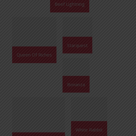
Beef Lightning
Starquest
Queen Of Riches
Bonanza
White Rabbit