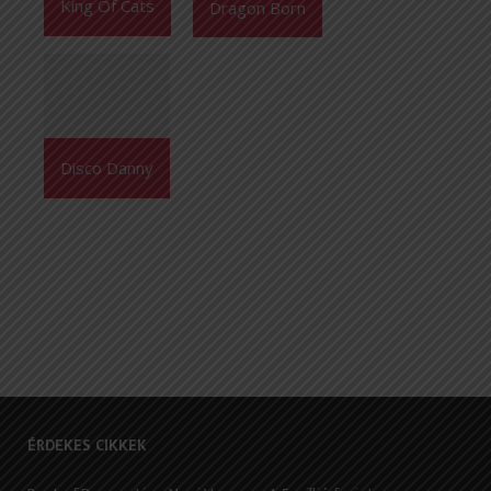
King Of Cats
Dragon Born
Disco Danny
ÉRDEKES CIKKEK