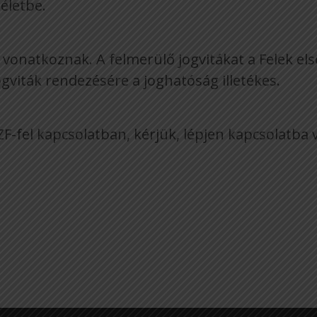
életbe.
 vonatkoznak. A felmerülő jogvitákat a Felek e
gviták rendezésére a joghatóság illetékes.
fel kapcsolatban, kérjük, lépjen kapcsolatba v