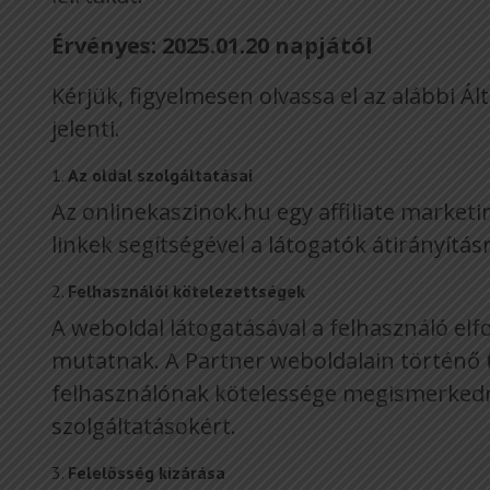
Érvényes: 2025.01.20 napjától
Kérjük, figyelmesen olvassa el az alábbi Ál
jelenti.
1.
Az oldal szolgáltatásai
Az onlinekaszinok.hu egy affiliate marketi
linkek segítségével a látogatók átirányítá
2.
Felhasználói kötelezettségek
A weboldal látogatásával a felhasználó elf
mutatnak. A Partner weboldalain történő t
felhasználónak kötelessége megismerkedni.
szolgáltatásokért.
3.
Felelősség kizárása