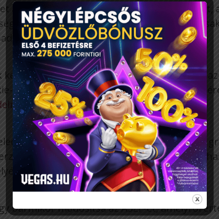
t a Partnerek által nyújtott szolgáltatásokért, 
ségekért. A weboldalon található tartalmak csa
sadásnak.
k kezelésére vonatkozó részletes szabályokat a
ie-kat használ a felhasználói élmény javítása é
elmi Nyilatkozat
ban találhatók.
leértve, de nem kizárólagosan a szövegeket, gra
rzői jogi védelem alatt áll. Ezek másolása, felh
lyével lehetséges.
gy bármikor módosítsa az ÁSZF-et, amelyről érte