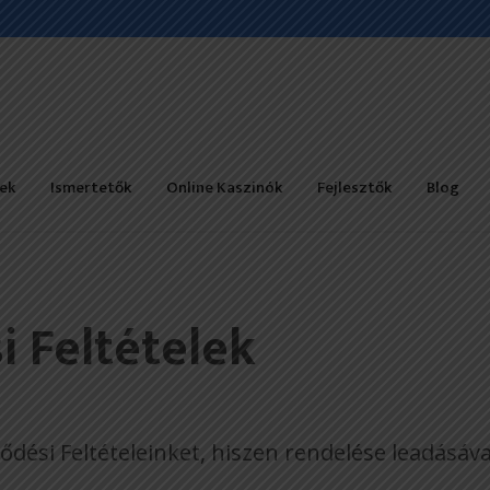
ek
Ismertetők
Online Kaszinók
Fejlesztők
Blog
i Feltételek
rződési Feltételeinket, hiszen rendelése leadás