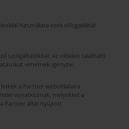
weboldal használata ezek elfogadását
ő szolgáltatókkal. Az oldalon található
ltatásokat vehetnek igénybe.
 linkek a Partner weboldalaira
ételei vonatkoznak, melyekkel a
 Partner által nyújtott