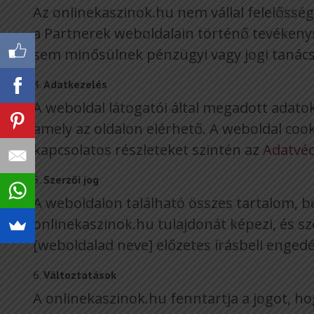
Az onlinekaszinok.hu nem vállal felelőssége
a Partnerek weboldalain történő tevékeny
sem minősülnek pénzügyi vagy jogi tanác
4.
Adatkezelés
A weboldal látogatói által megadott adato
amely az oldalon elérhető. A weboldal cook
kapcsolatos részleteket szintén az
Adatvéd
5.
Szerzői jog
A weboldalon található összes tartalom, be
onlinekaszinok.hu tulajdonát képezi, és sze
[weboldalad neve] előzetes írásbeli engedé
6.
Változtatások
A onlinekaszinok.hu fenntartja a jogot, ho