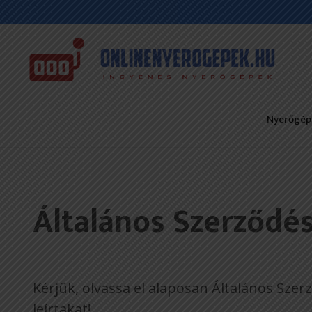
Nyerőgép
Általános Szerződés
Kérjük, olvassa el alaposan Általános Sze
leírtakat!